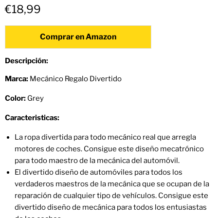
€18,99
Comprar en Amazon
Descripción:
Marca:
Mecánico Regalo Divertido
Color:
Grey
Caracteristicas:
La ropa divertida para todo mecánico real que arregla
motores de coches. Consigue este diseño mecatrónico
para todo maestro de la mecánica del automóvil.
El divertido diseño de automóviles para todos los
verdaderos maestros de la mecánica que se ocupan de la
reparación de cualquier tipo de vehículos. Consigue este
divertido diseño de mecánica para todos los entusiastas