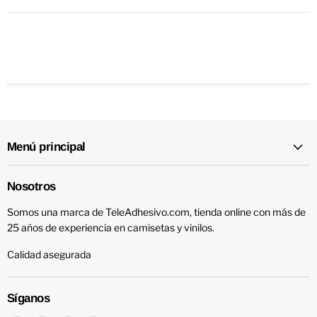
Menú principal
Nosotros
Somos una marca de TeleAdhesivo.com, tienda online con más de
25 años de experiencia en camisetas y vinilos.
Calidad asegurada
Síganos