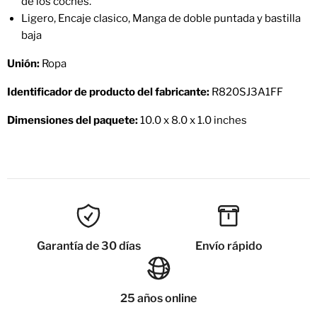
de los coches.
Ligero, Encaje clasico, Manga de doble puntada y bastilla
baja
Unión:
Ropa
Identificador de producto del fabricante:
R820SJ3A1FF
Dimensiones del paquete:
10.0 x 8.0 x 1.0 inches
Garantía de 30 días
Envío rápido
25 años online