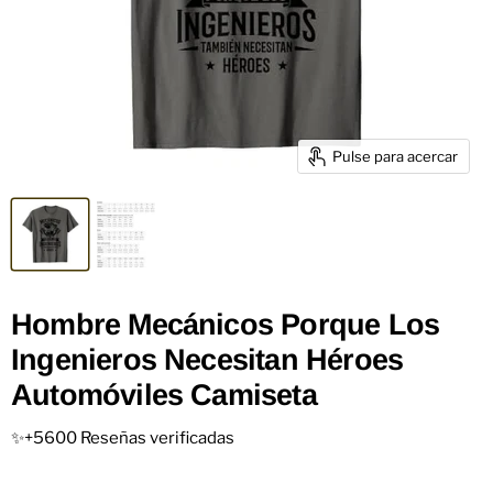
Pulse para acercar
Hombre Mecánicos Porque Los
Ingenieros Necesitan Héroes
Automóviles Camiseta
✨+5600 Reseñas verificadas